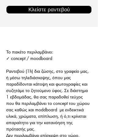
Κλείστε ραντεβού
Το πακέτο περιλαμβάνει:
✓ concept / moodboard
Ραντεβού (1h) δια ζώσης, στο γραφείο μας, 
ή μέσω τηλεδιάσκεψης, όπου μας 
παραδίδονται κάτοψη και φωτογραφίες και 
συζητάμε το ζητούμενο ύφος. Σε διάστημα 
1 εβδομάδας, θα σας παραδοθεί τεύχος 
που θα περιλαμβάνει το concept του χώρου 
σας καθώς και moddboard  με ενδεικτικά 
υλικά, χρώματα, επίπλωση, ή ό,τι κρίνεται 
απαραίτητο για την κατανόηση της 
πρότασής μας. 
Δεν περιλαμβάνει επίσκεψη στο χώρο.